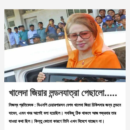
খালেদা জিয়ার লন্ডনযাত্রা পেছালো…..
নিজস্ব প্রতিবেদক :
বিএনপি চেয়ারপারসন বেগম খালেদা জিয়া চিকিৎসার জন্য লন্ডনে
যাবেন, এমন খবর আগেই বলা হয়েছিল। সবকিছু ঠিক থাকলে আজ শুক্রবার তার
যাওয়া কথা ছিল। কিন্তু কোনো কারণে তিনি এখন বিদেশে যাচ্ছেন না।