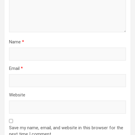
Name
*
Email
*
Website
Save my name, email, and website in this browser for the
next time I comment.