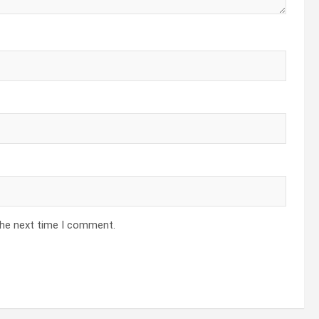
the next time I comment.