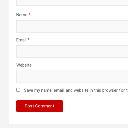
Name
*
Email
*
Website
Save my name, email, and website in this browser for 