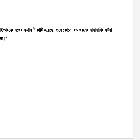
ইভারদের মধ্যে কথাকাটাকাটি হয়েছে, তবে কোনো বড় ধরনের মারামারির ঘটনা
 না।
”