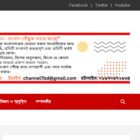
Facebook
Twitter
Youtube
বিজ্ঞান ও প্রযুক্তি
সম্পাদকীয়