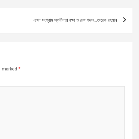
এখন সংগ্রাম স্বাধীনতা রক্ষা ও দেশ গড়ার…তারেক রহমান
re marked
*