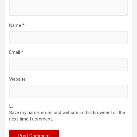
Name
*
Email
*
Website
Save my name, email, and website in this browser for the
next time I comment.