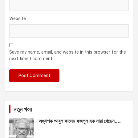
Website
Save my name, email, and website in this browser for the
next time I comment.
নতুন খবর
অধ্যাপক আবুল কাসেম ফজলুল হক মারা গেছেন….