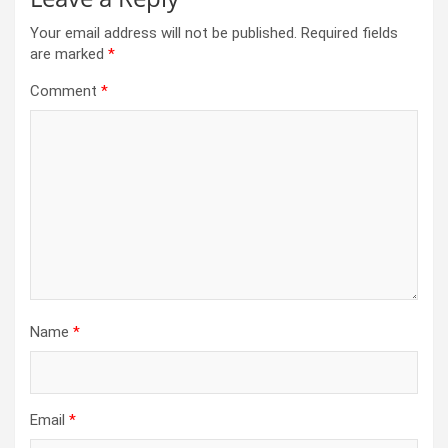
Your email address will not be published.
Required fields
are marked
*
Comment
*
Name
*
Email
*