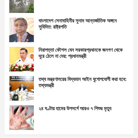
বাংলাদেশ সেনাবাহিনীর সুনাম আন্তর্জাতিক অঙ্গনে
সুবিদিত: রাষ্ট্রপতি
নিরাপত্তা কৌশল যেন সরকারপ্রধানকে জনগণ থেকে
দূরে ঠেলে না দেয়: প্রধানমন্ত্রী
তথ্য মন্ত্রণালয়ের বিদ্যমান আইন যুগোপযোগী করা হবে:
তথ্যমন্ত্রী
২৪ ঘণ্টায় হামের উপসর্গে আরও ৭ শিশুর মৃত্যু