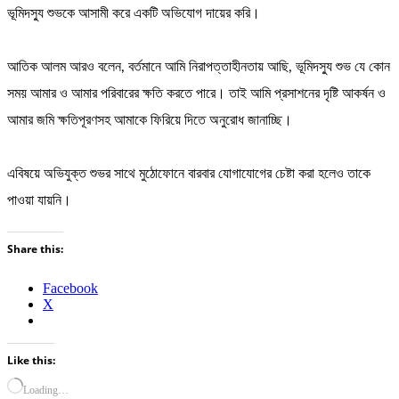
ভূমিদস্যু শুভকে আসামী করে একটি অভিযোগ দায়ের করি।
আতিক আলম আরও বলেন, বর্তমানে আমি নিরাপত্তাহীনতায় আছি, ভূমিদস্যু শুভ যে কোন
সময় আমার ও আমার পরিবারের ক্ষতি করতে পারে। তাই আমি প্রসাশনের দৃষ্টি আকর্ষন ও
আমার জমি ক্ষতিপূরণসহ আমাকে ফিরিয়ে দিতে অনুরোধ জানাচ্ছি।
এবিষয়ে অভিযুক্ত শুভর সাথে মুঠোফোনে বারবার যোগাযোগের চেষ্টা করা হলেও তাকে
পাওয়া যায়নি।
Share this:
Facebook
X
Like this:
Loading…