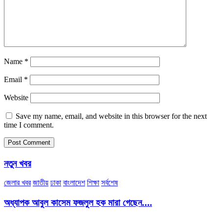
Name
*
Email
*
Website
Save my name, email, and website in this browser for the next
time I comment.
নতুন খবর
জেলার খবর
জাতীয়
ঢাকা
বাংলাদেশ
শিক্ষা
সর্বশেষ
অধ্যাপক আবুল কাসেম ফজলুল হক মারা গেছেন….