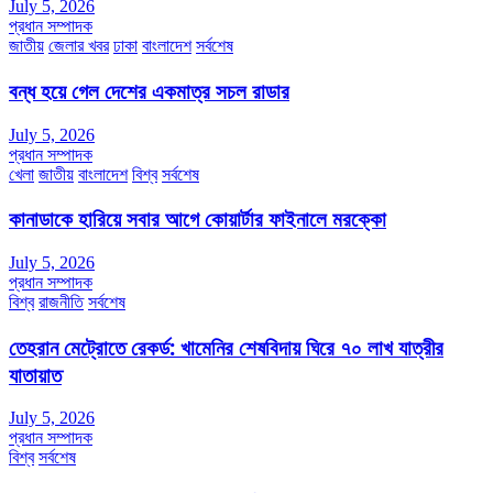
July 5, 2026
প্রধান সম্পাদক
জাতীয়
জেলার খবর
ঢাকা
বাংলাদেশ
সর্বশেষ
বন্ধ হয়ে গেল দেশের একমাত্র সচল রাডার
July 5, 2026
প্রধান সম্পাদক
খেলা
জাতীয়
বাংলাদেশ
বিশ্ব
সর্বশেষ
কানাডাকে হারিয়ে সবার আগে কোয়ার্টার ফাইনালে মরক্কো
July 5, 2026
প্রধান সম্পাদক
বিশ্ব
রাজনীতি
সর্বশেষ
তেহরান মেট্রোতে রেকর্ড: খামেনির শেষবিদায় ঘিরে ৭০ লাখ যাত্রীর
যাতায়াত
July 5, 2026
প্রধান সম্পাদক
বিশ্ব
সর্বশেষ