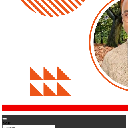
Search