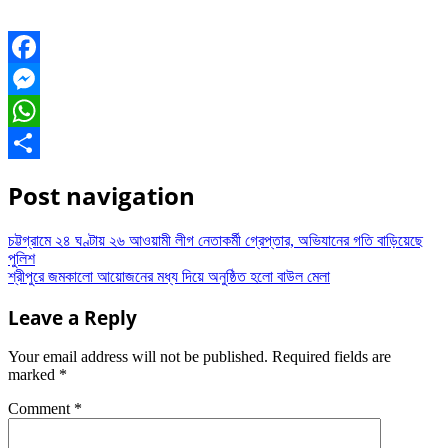
Facebook
Messenger
WhatsApp
Share
Post navigation
চট্টগ্রামে ২৪ ঘণ্টায় ২৬ আওয়ামী লীগ নেতাকর্মী গ্রেপ্তার, অভিযানের গতি বাড়িয়েছে
পুলিশ
শ্রীপুরে জমকালো আয়োজনের মধ্য দিয়ে অনুষ্ঠিত হলো বাউল মেলা
Leave a Reply
Your email address will not be published.
Required fields are
marked
*
Comment
*