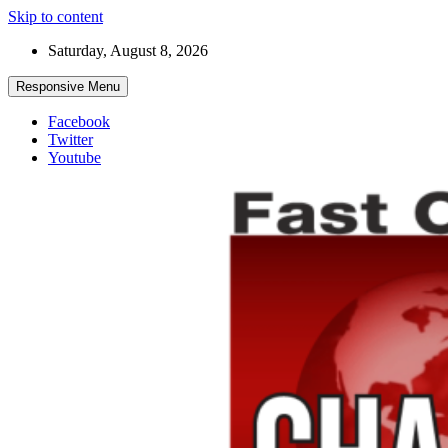
Skip to content
Saturday, August 8, 2026
Responsive Menu
Facebook
Twitter
Youtube