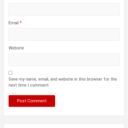
Email
*
Website
Save my name, email, and website in this browser for the
next time I comment.