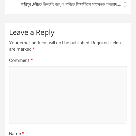
k
p
গাজীপুর ,টঙ্গীতে ছিনতাই বন্ধের দাবিতে শিক্ষার্থীদের মহাসড়ক অবরোধ….
Leave a Reply
Your email address will not be published.
Required fields
are marked
*
Comment
*
Name
*