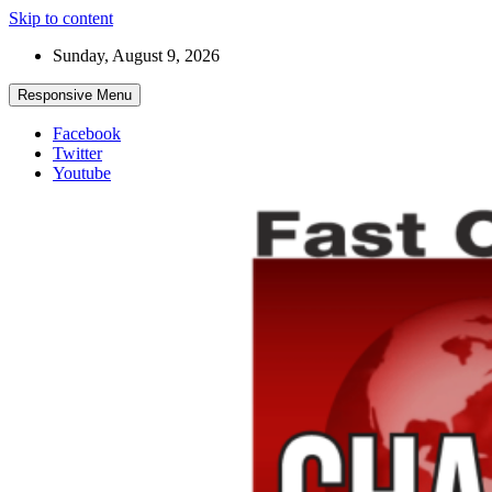
Skip to content
Sunday, August 9, 2026
Responsive Menu
Facebook
Twitter
Youtube