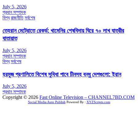
July 5, 2026
প্রধান সম্পাদক
বিশ্ব
রাজনীতি
সর্বশেষ
তেহরান মেট্রোতে রেকর্ড: খামেনির শেষবিদায় ঘিরে ৭০ লাখ যাত্রীর
যাতায়াত
July 5, 2026
প্রধান সম্পাদক
বিশ্ব
সর্বশেষ
হরমুজ প্রণালিতে বিশেষ সুবিধা পাবে চীনসহ বন্ধু দেশগুলো: ইরান
July 5, 2026
প্রধান সম্পাদক
Copyright © 2026
Fast Online Television – CHANNEL7BD.COM
Social Media Auto Publish
Powered By :
XYZScripts.com