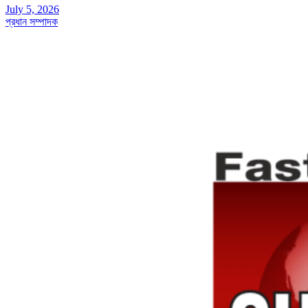
July 5, 2026
প্রধান সম্পাদক