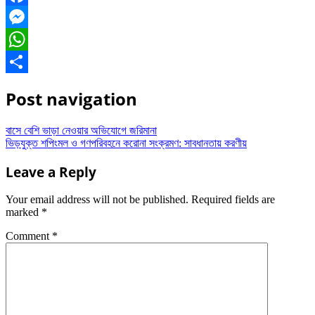
Facebook
Messenger
WhatsApp
Share
Post navigation
বাসে বেশি ভাড়া নেওয়ার অভিযোগে জরিমানা
ভিড়যুক্ত শপিংমল ও গণপরিবহনে করোনা সংক্রমণ: সাবধানতায় করণীয়
Leave a Reply
Your email address will not be published.
Required fields are
marked
*
Comment
*