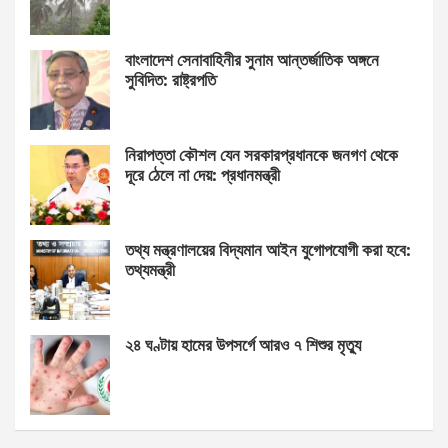
বাংলাদেশ সেনাবাহিনীর সুনাম আন্তর্জাতিক অঙ্গনে
সুবিদিত: রাষ্ট্রপতি
নিরাপত্তা কৌশল যেন সরকারপ্রধানকে জনগণ থেকে
দূরে ঠেলে না দেয়: প্রধানমন্ত্রী
তথ্য মন্ত্রণালয়ের বিদ্যমান আইন যুগোপযোগী করা হবে:
তথ্যমন্ত্রী
২৪ ঘণ্টায় হামের উপসর্গে আরও ৭ শিশুর মৃত্যু