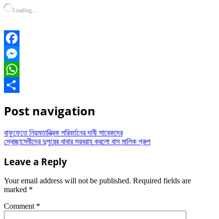
Loading…
Facebook
Messenger
WhatsApp
Share
Post navigation
বাফুফেতে নিয়মতান্ত্রিক পরিবর্তনের দাবী সাবেকদের
স্বেচ্ছাসেবীদের দুপুরের খাবার সরবরাহ করলো বাস মালিক গ্রুপ
Leave a Reply
Your email address will not be published.
Required fields are
marked
*
Comment
*