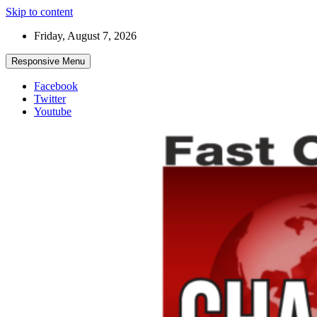
Skip to content
Friday, August 7, 2026
Responsive Menu
Facebook
Twitter
Youtube