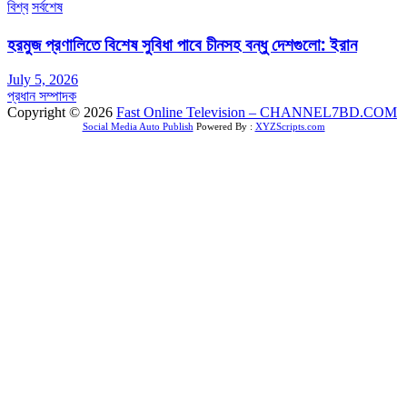
বিশ্ব
সর্বশেষ
হরমুজ প্রণালিতে বিশেষ সুবিধা পাবে চীনসহ বন্ধু দেশগুলো: ইরান
July 5, 2026
প্রধান সম্পাদক
Copyright © 2026
Fast Online Television – CHANNEL7BD.COM
Social Media Auto Publish
Powered By :
XYZScripts.com