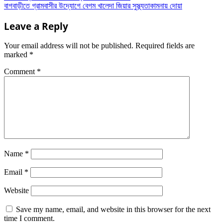
বাগবাড়ীতে গ্রামবাসীর উদ্যোগে বেগম খালেদা জিয়ার সুস্থ্যতাকামনায় দোয়া
Leave a Reply
Your email address will not be published.
Required fields are
marked
*
Comment
*
Name
*
Email
*
Website
Save my name, email, and website in this browser for the next
time I comment.