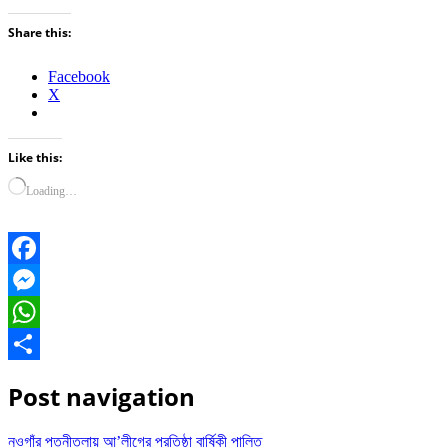
Share this:
Facebook
X
Like this:
Loading…
Facebook
Messenger
WhatsApp
Share
Post navigation
নওগাঁর পত্নীতলায় আ’লীগের প্রতিষ্ঠা বার্ষিকী পালিত