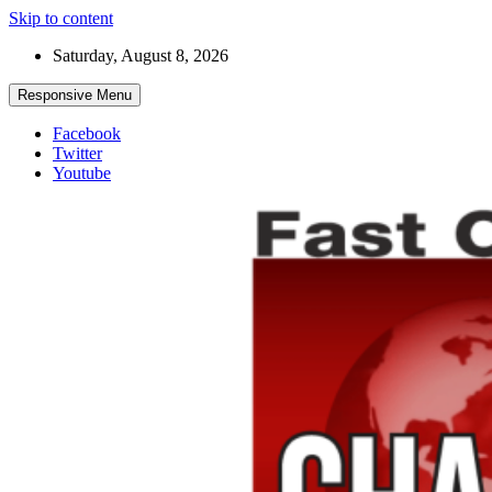
Skip to content
Saturday, August 8, 2026
Responsive Menu
Facebook
Twitter
Youtube