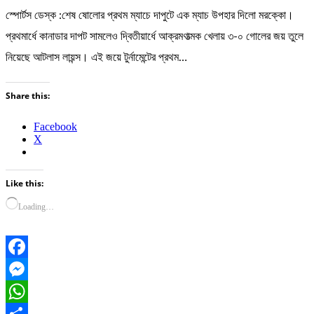
স্পোর্টস ডেস্ক :শেষ ষোলোর প্রথম ম্যাচে দাপুটে এক ম্যাচ উপহার দিলো মরক্কো।
প্রথমার্ধে কানাডার দাপট সামলেও দ্বিতীয়ার্ধে আক্রমণাত্মক খেলায় ৩-০ গোলের জয় তুলে
নিয়েছে আটলাস লায়ন্স। এই জয়ে টুর্নামেন্টের প্রথম…
Share this:
Facebook
X
Like this:
Loading…
Facebook
Messenger
WhatsApp