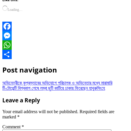
Loading…
Facebook
Messenger
WhatsApp
Share
Post navigation
অভিনেত্রীকে কুপ্রস্তাবের অভিযোগে পরিচালক ও অভিনেতার মধ্যে মারামারি
টি-টোয়েন্টি বিশ্বকাপ শেষে লম্বা ছুটি কাটিয়ে ঢাকায় ফিরেছেন হাথুরুসিংহে
Leave a Reply
Your email address will not be published.
Required fields are
marked
*
Comment
*