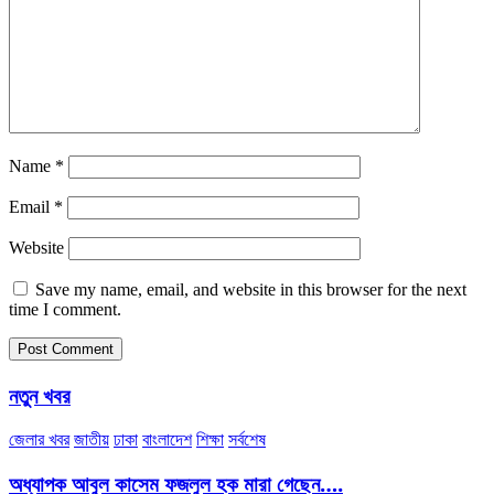
Name
*
Email
*
Website
Save my name, email, and website in this browser for the next
time I comment.
নতুন খবর
জেলার খবর
জাতীয়
ঢাকা
বাংলাদেশ
শিক্ষা
সর্বশেষ
অধ্যাপক আবুল কাসেম ফজলুল হক মারা গেছেন….