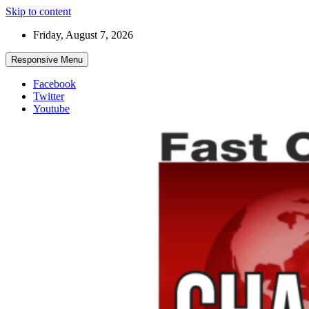
Skip to content
Friday, August 7, 2026
Responsive Menu
Facebook
Twitter
Youtube