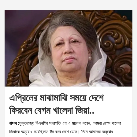
এপ্রিলের মাঝামাঝি সময়ে দেশে
ফিরবেন বেগম খালেদা জিয়া..
বাসস :
যুক্তরাজ্য বিএনপির সভাপতি এম এ মালেক বলেন, ‘আমরা বেগম খালেদা
জিয়াকে অনুরোধ করেছিলাম ঈদ করে দেশে যেতে। তিনি আমাদের অনুরোধ