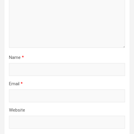
Name
*
Email
*
Website