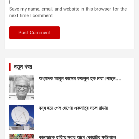
Save my name, email, and website in this browser for the
next time I comment.
নতুন খবর
অধ্যাপক আবুল কাসেম ফজলুল হক মারা গেছেন….
বন্ধ হয়ে গেল দেশের একমাত্র সচল রাডার
কানাডাকে হারিয়ে সবার আগে কোয়ার্টার ফাইনালে