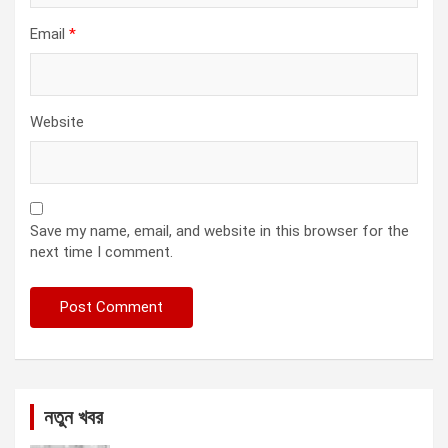
Email
*
Website
Save my name, email, and website in this browser for the
next time I comment.
নতুন খবর