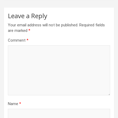
Leave a Reply
Your email address will not be published.
Required fields
are marked
*
Comment
*
Name
*