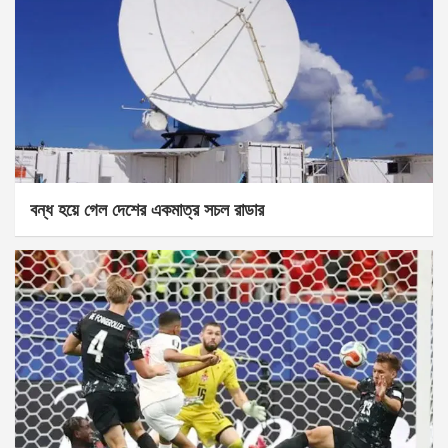
বন্ধ হয়ে গেল দেশের একমাত্র সচল রাডার