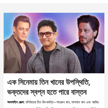
এক সিনেমায় তিন খানের উপস্থিতি,
ভক্তদের স্বপ্ন হতে পারে বাস্তব
অনলাইন ডেক্স:
বলিউডের তিন কিংবদন্তি—শাহরুখ খান, সালমান খান এবং আমির