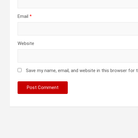
Email
*
Website
Save my name, email, and website in this browser for 