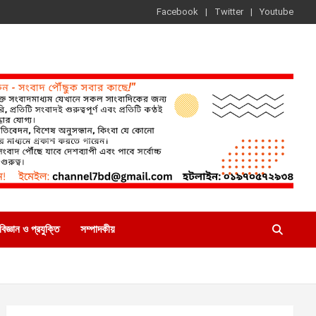
Facebook
Twitter
Youtube
বিজ্ঞান ও প্রযুক্তি
সম্পাদকীয়