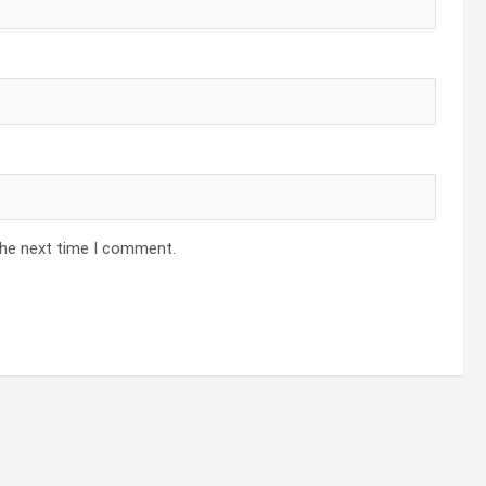
the next time I comment.