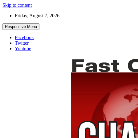
Skip to content
Friday, August 7, 2026
Responsive Menu
Facebook
Twitter
Youtube