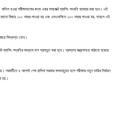
। বাতিল হওয়া পরীক্ষাগুলোর জন্য এবার সাবজেক্ট ম্যাপিং পদ্ধতি ব্যবহার করা হবে। এই
 কোনো বিষয়ে ১০০ নম্বর পাওয়া হয় এবং এসএসসিতে ১০০ নম্বর পাওয়া হয়, তাহলে ওই
িষয়ে সিদ্ধান্ত নেবে।
্ট ম্যাপিং পদ্ধতির মাধ্যমে ফল প্রস্তুত করা হবে। প্রস্তাব মন্ত্রণালয়ে পাঠানো হয়েছে
 পরবর্তীতে ৫ আগস্ট শেখ হাসিনা সরকার ক্ষমতাচ্যুত হলে পরীক্ষার নতুন তারিখ নির্ধারণ
রা হয়।