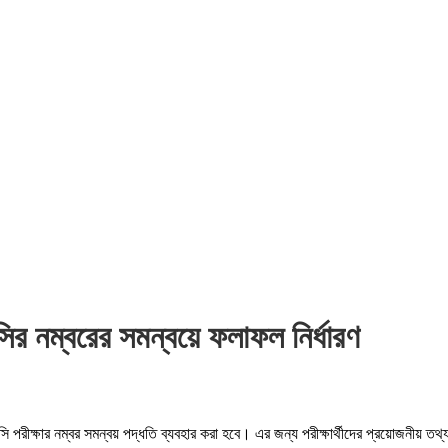
নম্বরের সমন্বয়ে ফলাফল নির্ধারণ
ক্ষার নম্বর সমন্বয় পদ্ধতি ব্যবহার করা হবে। এর জন্য পরীক্ষার্থীদের প্রয়োজনীয় তথ্