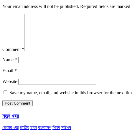
Your email address will not be published.
Required fields are marked
Comment
*
Name
*
Email
*
Website
Save my name, email, and website in this browser for the next ti
নতুন খবর
জেলার খবর
জাতীয়
ঢাকা
বাংলাদেশ
শিক্ষা
সর্বশেষ