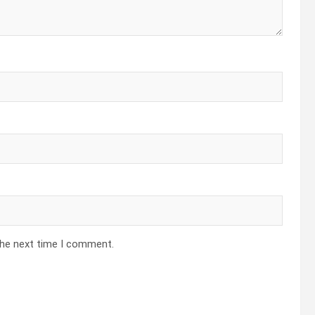
the next time I comment.