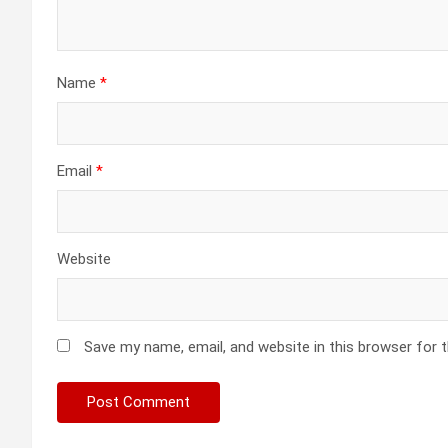
Name
*
Email
*
Website
Save my name, email, and website in this browser for 