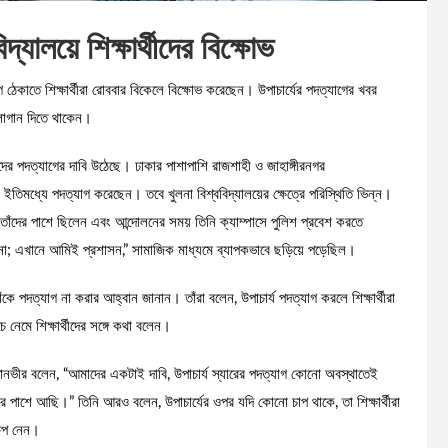
দ্যালয়ে শিক্ষার্থীদের বিক্ষোভ
গ ঠেকাতে শিক্ষার্থীরা রোববার বিকেলে বিক্ষোভ করেছেন। উপাচার্যের পদত্যাগের খবর
্লোগান দিতে থাকেন।
দের পদত্যাগের দাবি উঠেছে। ঢাকার পাশাপাশি রাজশাহী ও জাহাঙ্গীরনগর
ারা ইতিমধ্যে পদত্যাগ করেছেন। তবে খুলনা বিশ্ববিদ্যালয়ের ক্ষেত্রে পরিস্থিতি ভিন্ন।
েন তাঁদের পাশে ছিলেন এবং আন্দোলনের সময় তিনি ক্যাম্পাসে পুলিশ প্রবেশ করতে
ে না; এখানে আমিই প্রশাসন,” সামাজিক মাধ্যমে ব্যাপকভাবে ছড়িয়ে পড়েছিল।
ে তাঁকে পদত্যাগ না করার আহ্বান জানান। তাঁরা বলেন, উপাচার্য পদত্যাগ করলে শিক্ষার্থীরা
 নেমে শিক্ষার্থীদের সঙ্গে কথা বলেন।
 তানভীর বলেন, “আমাদের একটাই দাবি, উপাচার্য স্যারের পদত্যাগ কোনো অবস্থাতেই
র পাশে আছি।” তিনি আরও বলেন, উপাচার্যের ওপর যদি কোনো চাপ থাকে, তা শিক্ষার্থীরা
ষেপ নেন।