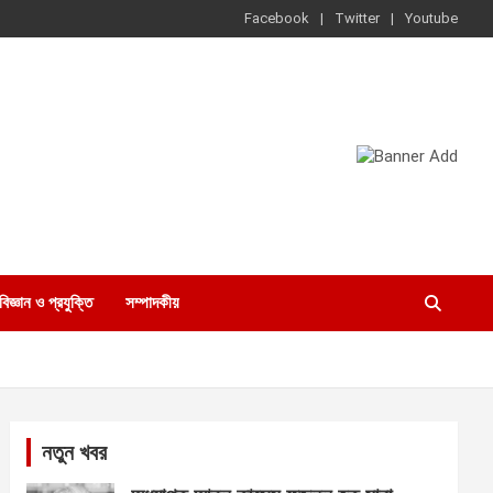
Facebook
Twitter
Youtube
বিজ্ঞান ও প্রযুক্তি
সম্পাদকীয়
নতুন খবর