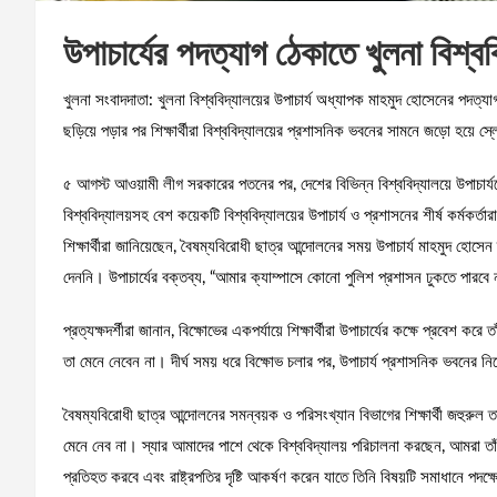
উপাচার্যের পদত্যাগ ঠেকাতে খুলনা বিশ্ববি
খুলনা সংবাদদাতা: খুলনা বিশ্ববিদ্যালয়ের উপাচার্য অধ্যাপক মাহমুদ হোসেনের পদত্যা
ছড়িয়ে পড়ার পর শিক্ষার্থীরা বিশ্ববিদ্যালয়ের প্রশাসনিক ভবনের সামনে জড়ো হয়ে স
৫ আগস্ট আওয়ামী লীগ সরকারের পতনের পর, দেশের বিভিন্ন বিশ্ববিদ্যালয়ে উপাচার্য
বিশ্ববিদ্যালয়সহ বেশ কয়েকটি বিশ্ববিদ্যালয়ের উপাচার্য ও প্রশাসনের শীর্ষ কর্মকর্ত
শিক্ষার্থীরা জানিয়েছেন, বৈষম্যবিরোধী ছাত্র আন্দোলনের সময় উপাচার্য মাহমুদ হোস
দেননি। উপাচার্যের বক্তব্য, “আমার ক্যাম্পাসে কোনো পুলিশ প্রশাসন ঢুকতে পারব
প্রত্যক্ষদর্শীরা জানান, বিক্ষোভের একপর্যায়ে শিক্ষার্থীরা উপাচার্যের কক্ষে প্রবেশ কর
তা মেনে নেবেন না। দীর্ঘ সময় ধরে বিক্ষোভ চলার পর, উপাচার্য প্রশাসনিক ভবনের নিচে
বৈষম্যবিরোধী ছাত্র আন্দোলনের সমন্বয়ক ও পরিসংখ্যান বিভাগের শিক্ষার্থী জহুরুল
মেনে নেব না। স্যার আমাদের পাশে থেকে বিশ্ববিদ্যালয় পরিচালনা করছেন, আমরা তাঁ
প্রতিহত করবে এবং রাষ্ট্রপতির দৃষ্টি আকর্ষণ করেন যাতে তিনি বিষয়টি সমাধানে পদক্