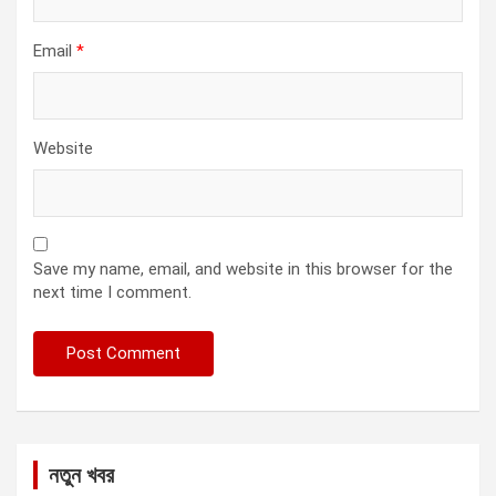
Email
*
Website
Save my name, email, and website in this browser for the
next time I comment.
নতুন খবর