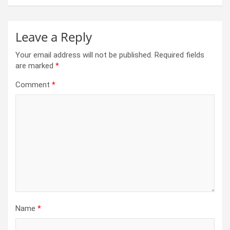
Leave a Reply
Your email address will not be published.
Required fields
are marked
*
Comment
*
Name
*