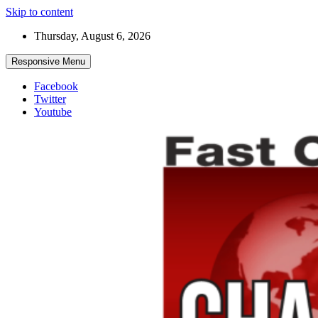
Skip to content
Thursday, August 6, 2026
Responsive Menu
Facebook
Twitter
Youtube