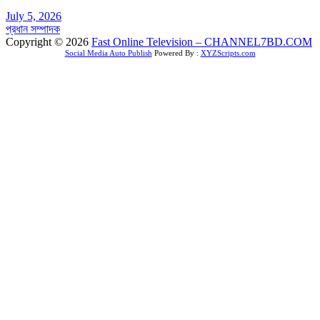
July 5, 2026
প্রধান সম্পাদক
Copyright © 2026
Fast Online Television – CHANNEL7BD.COM
Social Media Auto Publish
Powered By :
XYZScripts.com