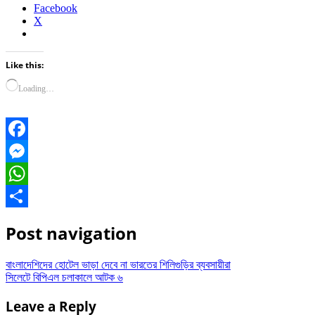
Facebook
X
Like this:
Loading…
Facebook
Messenger
WhatsApp
Share
Post navigation
বাংলাদেশিদের হোটেল ভাড়া দেবে না ভারতের শিলিগুড়ির ব্যবসায়ীরা
সিলেটে বিপিএল চলাকালে আটক ৬
Leave a Reply