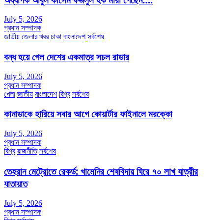
July 5, 2026
প্রধান সম্পাদক
জাতীয়
জেলার খবর
ঢাকা
বাংলাদেশ
সর্বশেষ
বন্ধ হয়ে গেল দেশের একমাত্র সচল রাডার
July 5, 2026
প্রধান সম্পাদক
খেলা
জাতীয়
বাংলাদেশ
বিশ্ব
সর্বশেষ
কানাডাকে হারিয়ে সবার আগে কোয়ার্টার ফাইনালে মরক্কো
July 5, 2026
প্রধান সম্পাদক
বিশ্ব
রাজনীতি
সর্বশেষ
তেহরান মেট্রোতে রেকর্ড: খামেনির শেষবিদায় ঘিরে ৭০ লাখ যাত্রীর
যাতায়াত
July 5, 2026
প্রধান সম্পাদক