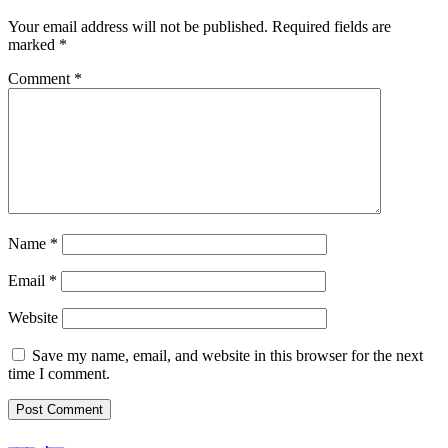
Your email address will not be published.
Required fields are
marked
*
Comment
*
Name
*
Email
*
Website
Save my name, email, and website in this browser for the next
time I comment.