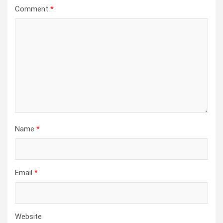
Comment
*
Name
*
Email
*
Website