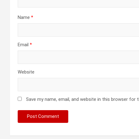
Name
*
Email
*
Website
Save my name, email, and website in this browser for 