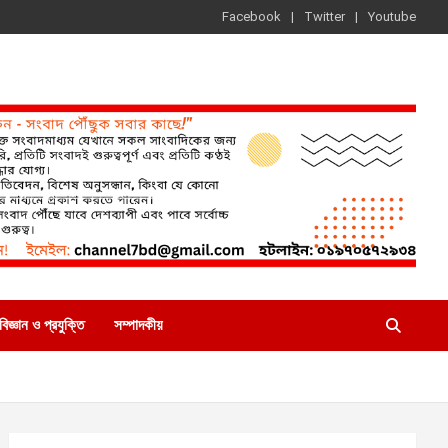
Facebook
Twitter
Youtube
বিজ্ঞান ও প্রযুক্তি
সম্পাদকীয়