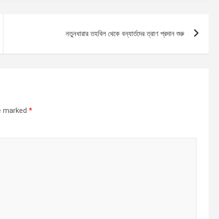
নতুনধারার তহবিল থেকে বন্যার্তদের ত্রাণ প্রদান শুরু
re marked
*