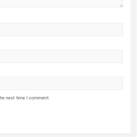
the next time I comment.