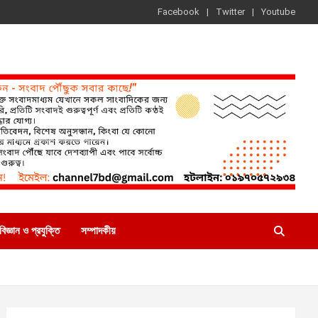
Facebook
Twitter
Youtube
বিজ্ঞান ও প্রযুক্তি
সম্পাদকীয়