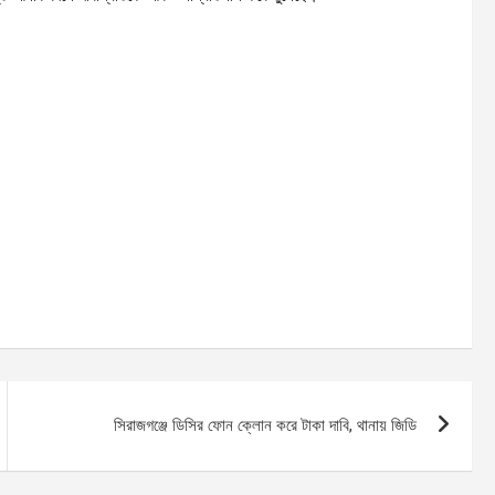
সিরাজগঞ্জে ডিসির ফোন ক্লোন করে টাকা দাবি, থানায় জিডি