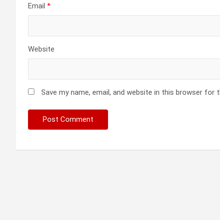
Email
*
Website
Save my name, email, and website in this browser for 