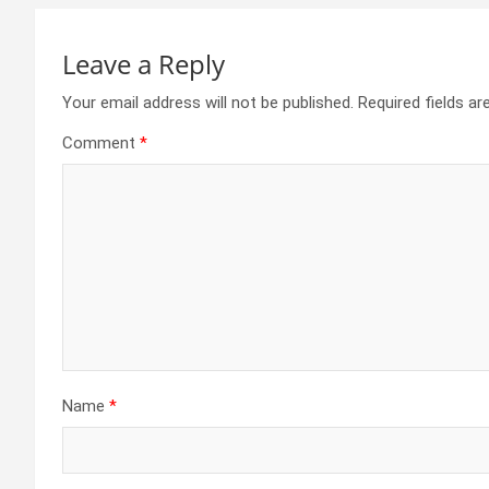
Leave a Reply
Your email address will not be published.
Required fields a
Comment
*
Name
*