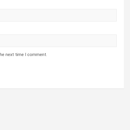
the next time I comment.