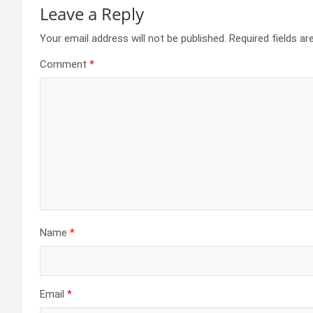
Leave a Reply
Your email address will not be published.
Required fields a
Comment
*
Name
*
Email
*