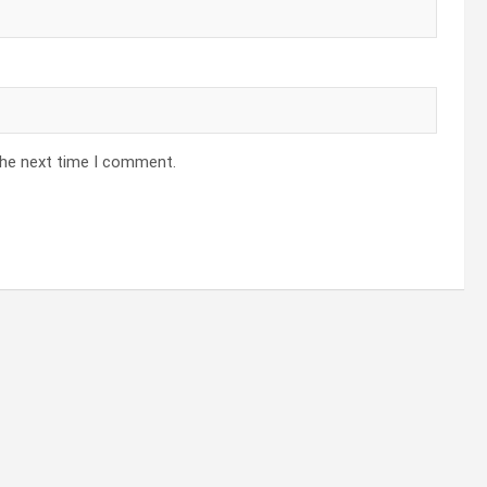
the next time I comment.