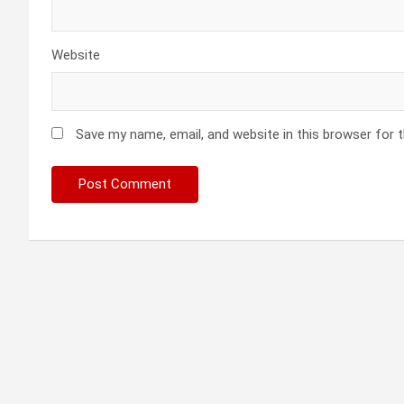
Website
Save my name, email, and website in this browser for 