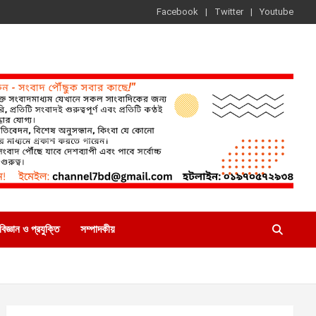
Facebook
Twitter
Youtube
বিজ্ঞান ও প্রযুক্তি
সম্পাদকীয়