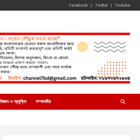
Facebook
Twitter
Youtube
বিজ্ঞান ও প্রযুক্তি
সম্পাদকীয়