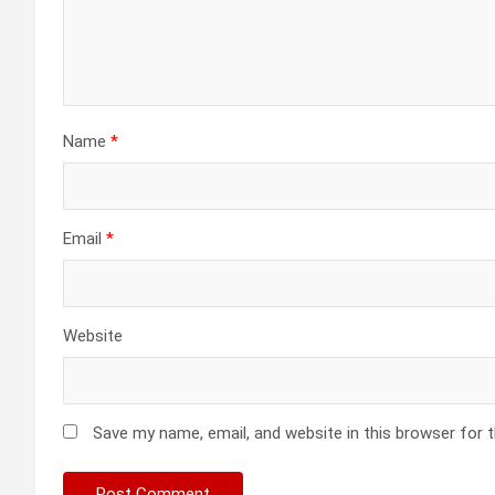
Name
*
Email
*
Website
Save my name, email, and website in this browser for 