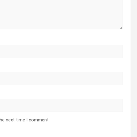
the next time I comment.