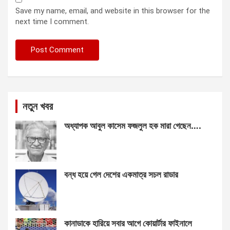
Save my name, email, and website in this browser for the
next time I comment.
নতুন খবর
অধ্যাপক আবুল কাসেম ফজলুল হক মারা গেছেন….
বন্ধ হয়ে গেল দেশের একমাত্র সচল রাডার
কানাডাকে হারিয়ে সবার আগে কোয়ার্টার ফাইনালে