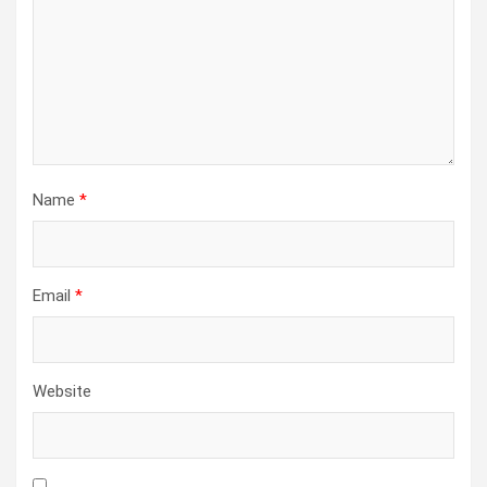
Name
*
Email
*
Website