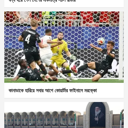
কানাডাকে হারিয়ে সবার আগে কোয়ার্টার ফাইনালে মরক্কো