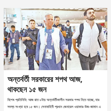
অন্তর্বর্তী সরকারের শপথ আজ,
থাকছেন ১৫ জন
বিশেষ প্রতিনিধি: আজ রাত ৮টায় অন্তর্বর্তীকালীন সরকার শপথ নিতে যাচ্ছে, যার
সদস্য সংখ্যা হবে ১৫ জন। সেনাবাহিনী প্রধান জেনারেল ওয়াকার-উজ-জামান এ