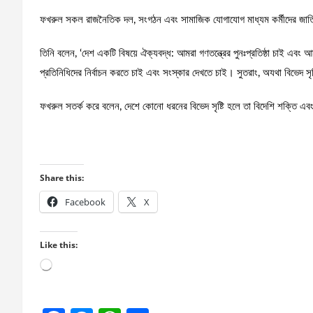
ফখরুল সকল রাজনৈতিক দল, সংগঠন এবং সামাজিক যোগাযোগ মাধ্যম কর্মীদের জাত
তিনি বলেন, ‘দেশ একটি বিষয়ে ঐক্যবদ্ধ: আমরা গণতন্ত্রের পুনঃপ্রতিষ্ঠা চাই এবং
প্রতিনিধিদের নির্বাচন করতে চাই এবং সংস্কার দেখতে চাই। সুতরাং, অযথা বিভেদ সৃষ
ফখরুল সতর্ক করে বলেন, দেশে কোনো ধরনের বিভেদ সৃষ্টি হলে তা বিদেশি শক্তি এবং 
Share this:
Facebook
X
Like this:
Loading…