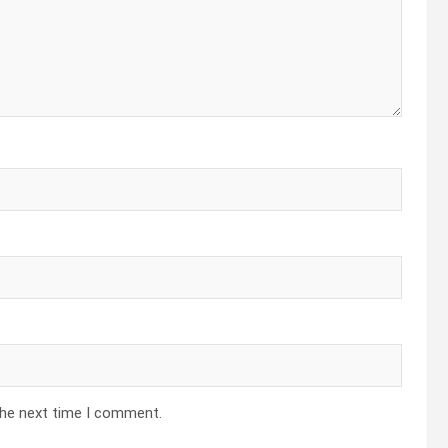
the next time I comment.