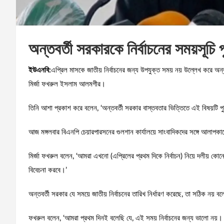
অন্তবর্তী সরকারকে নির্বাচনের সময়সূচ
ইউএনবি:
এপ্রিল মাসকে জাতীয় নির্বাচনের জন্য উপযুক্ত সময় নয় উল্লেখ করে অন্
মির্জা ফখরুল ইসলাম আলমগীর।
তিনি আশা প্রকাশ করে বলেন, ‘অন্তবর্তী সরকার বাস্তবতার ভিত্তিতে এই বিষয়টি প
আজ মঙ্গলবার বিএনপি চেয়ারপারসনের গুলশান কার্যালয়ে সাংবাদিকদের সঙ্গে আলাপ
মির্জা ফখরুল বলেন, ‘আমরা এখনো (এপ্রিলের প্রথম দিকে নির্বাচন) নিয়ে দলীয় 
বিবেচনা করবে।’
অন্তবর্তী সরকার যে সময়ে জাতীয় নির্বাচনের তারিখ নির্ধারণ করেছে, তা সঠিক নয়
ফখরুল বলেন, ‘আমরা প্রথম দিনই বলেছি যে, এই সময় নির্বাচনের জন্য ভালো নয়। র