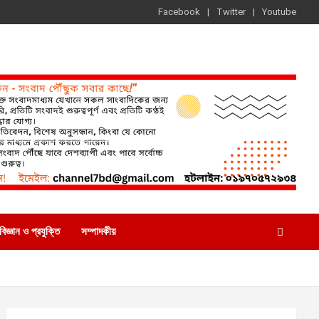
Facebook
Twitter
Youtube
বিজ্ঞান ও প্রযুক্তি
সম্পাদকীয়