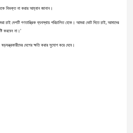
িকে বিভক্ত না করার আহ্বান জানান।
 আমরা চাই দেশটি গণতান্ত্রিক ব্যবস্থায় পরিচালিত হোক। আমরা ভোট দিতে চাই, আমাদের
্টি করবেন না।’
ষড়যন্ত্রকারীদের দেশের ক্ষতি করার সুযোগ করে দেবে।