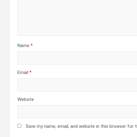
Name
*
Email
*
Website
Save my name, email, and website in this browser for 