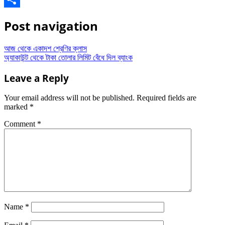
Share
Post navigation
আজ থেকে একাদশ শ্রেণির ক্লাস
অ্যাকাউন্ট থেকে টাকা তোলার লিমিট বেঁধে দিল ব্যাংক
Leave a Reply
Your email address will not be published.
Required fields are
marked
*
Comment
*
Name
*