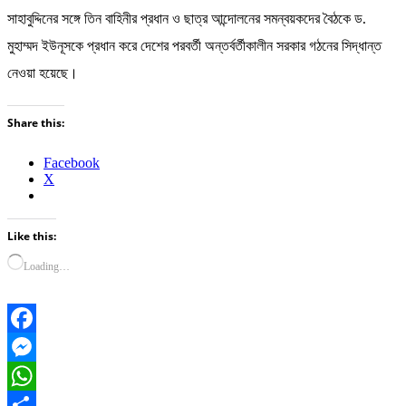
সাহাবুদ্দিনের সঙ্গে তিন বাহিনীর প্রধান ও ছাত্র আন্দোলনের সমন্বয়কদের বৈঠকে ড.
মুহাম্মদ ইউনূসকে প্রধান করে দেশের পরবর্তী অন্তর্বর্তীকালীন সরকার গঠনের সিদ্ধান্ত
নেওয়া হয়েছে।
Share this:
Facebook
X
Like this:
Loading…
Facebook
Messenger
WhatsApp