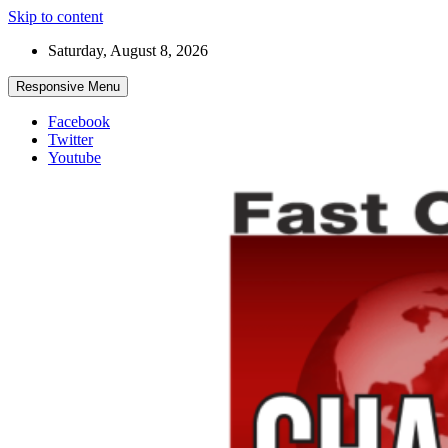
Skip to content
Saturday, August 8, 2026
Responsive Menu
Facebook
Twitter
Youtube