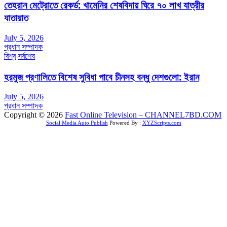
তেহরান মেট্রোতে রেকর্ড: খামেনির শেষবিদায় ঘিরে ৭০ লাখ যাত্রীর
যাতায়াত
July 5, 2026
প্রধান সম্পাদক
বিশ্ব
সর্বশেষ
হরমুজ প্রণালিতে বিশেষ সুবিধা পাবে চীনসহ বন্ধু দেশগুলো: ইরান
July 5, 2026
প্রধান সম্পাদক
Copyright © 2026
Fast Online Television – CHANNEL7BD.COM
Social Media Auto Publish
Powered By :
XYZScripts.com