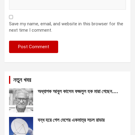
Save my name, email, and website in this browser for the
next time I comment.
নতুন খবর
অধ্যাপক আবুল কাসেম ফজলুল হক মারা গেছেন….
বন্ধ হয়ে গেল দেশের একমাত্র সচল রাডার