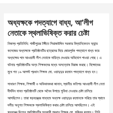
অধ্যক্ষকে পদত্যাগে বাধ্য, আ’লীগ
নেতাকে স্থলাভিষিক্ত করার চেষ্টা
নিজস্ব প্রতিনিধি: গাজীপুরের টঙ্গীতে সিরাজউদ্দিন সরকার বিদ্যানিকেতন অ্যান্ড
কলেজের অধ্যক্ষকে প্রতিষ্ঠানটির ছাত্রদের দিয়ে জোরপূর্বক পদত্যাগে বাধ্য করে
অধ্যক্ষের পদে আওয়ামী লীগ নেতাকে দায়িত্ব দেওয়ার অভিযোগ পাওয়া গেছে। এ
ঘটনায় প্রতিষ্ঠানটির অন্য শিক্ষকদের মধ্যে অসন্তোষ বিরাজ করছে। বিক্ষোভের
মুখে গত ১৯ আগস্ট প্রধান শিক্ষক মো. ওয়াদুদুর রহমান পদত্যাগে বাধ্য হন।
সাধারণ শিক্ষক, শিক্ষার্থী ও অভিভাবকরা জানান, স্থানীয় কতিপয় আওয়ামী লীগ নেতা
দীর্ঘদিন যাবত প্রতিষ্ঠানটি থেকে অবৈধ উপায়ে সুবিধা নেওয়ার চেষ্টা চালিয়ে
আসছিলেন। তারা ষড়যন্ত্রের মাধ্যমে অধ্যক্ষ ওয়াদুদুর রহমানকে সরিয়ে তার স্থানে
দলীয় অনুগত শিক্ষককে স্থলাভিষিক্ত করার চেষ্টা চালিয়ে আসছিলেন। এই
ষড়যন্ত্রে ছিলেন প্রতিষ্ঠানটির সহকারী প্রধান শিক্ষক মো. মুজিবুর রহমান। তিনি