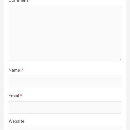
Comment
*
Name
*
Email
*
Website