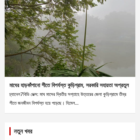
মাঘের হাড়কাঁপানো শীতে বিপর্যস্ত কুড়িগ্রাম, সরকারি সহায়তা অপ্রতুল
চ্যানেল7বিডি ডেক্স: মাঘ মাসের দ্বিতীয় সপ্তাহে উত্তরের জেলা কুড়িগ্রামে তীব্র
শীতে জনজীবন বিপর্যস্ত হয়ে পড়েছে। হিমেল…
নতুন খবর