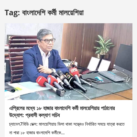
Tag:
বাংলাদেশি কর্মী মালয়েশিয়া
এপ্রিলের মধ্যে ১৮ হাজার বাংলাদেশি কর্মী মালয়েশিয়ায় পাঠানোর
উদ্যোগ: প্রবাসী কল্যাণ সচিব
চ্যানেল7বিডি ডেক্স: মালয়েশিয়ায় ভিসা থাকা সত্ত্বেও নির্ধারিত সময়ে যাত্রা করতে
না পারা ১৮ হাজার বাংলাদেশি কর্মীকে…