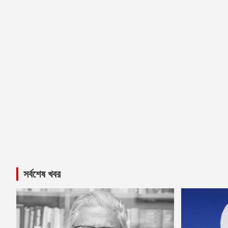
সর্বশেষ খবর