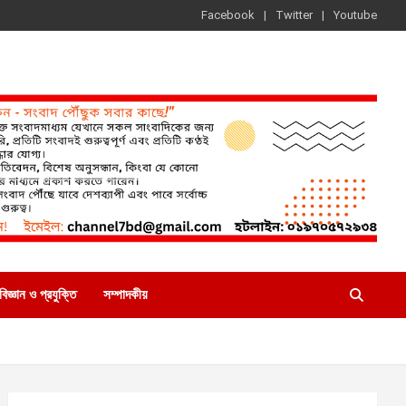
Facebook
Twitter
Youtube
বিজ্ঞান ও প্রযুক্তি
সম্পাদকীয়