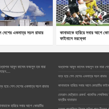
েল দেশের একমাত্র সচল রাডার
কানাডাকে হারিয়ে সবার আগে কোয়া
ফাইনালে মরক্কো
ধ্যাপক আবুল কাসেম ফজলুল হক মারা
অধ্যাপক আবুল কাসেম ফজলুল হক মারা গে
েছেন….
বন্ধ হয়ে গেল দেশের একমাত্র সচল রাডার
কানাডাকে হারিয়ে সবার আগে কোয়ার্টার ফা
ন্ধ হয়ে গেল দেশের একমাত্র সচল রাডার
তেহরান মেট্রোতে রেকর্ড: খামেনির শেষবিদায়
যাত্রীর যাতায়াত
ানাডাকে হারিয়ে সবার আগে কোয়ার্টার