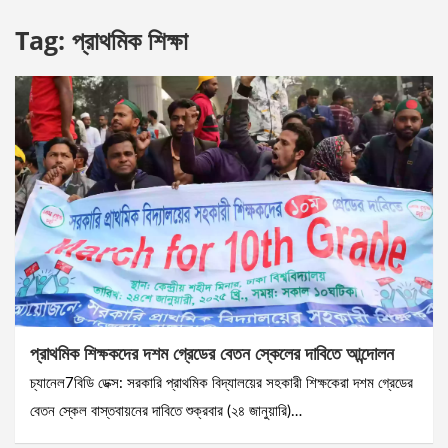
Tag:
প্রাথমিক শিক্ষা
প্রাথমিক শিক্ষকদের দশম গ্রেডের বেতন স্কেলের দাবিতে আন্দোলন
চ্যানেল7বিডি ডেক্স: সরকারি প্রাথমিক বিদ্যালয়ের সহকারী শিক্ষকেরা দশম গ্রেডের
বেতন স্কেল বাস্তবায়নের দাবিতে শুক্রবার (২৪ জানুয়ারি)…