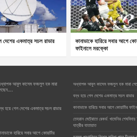
েল দেশের একমাত্র সচল রাডার
কানাডাকে হারিয়ে সবার আগে কোয়া
ফাইনালে মরক্কো
ধ্যাপক আবুল কাসেম ফজলুল হক মারা
অধ্যাপক আবুল কাসেম ফজলুল হক মারা গে
েছেন….
বন্ধ হয়ে গেল দেশের একমাত্র সচল রাডার
কানাডাকে হারিয়ে সবার আগে কোয়ার্টার ফা
ন্ধ হয়ে গেল দেশের একমাত্র সচল রাডার
তেহরান মেট্রোতে রেকর্ড: খামেনির শেষবিদায়
যাত্রীর যাতায়াত
ানাডাকে হারিয়ে সবার আগে কোয়ার্টার