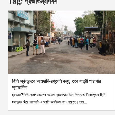
Tag:
প্রজাতন্ত্রদিবস
হিলি স্থলবন্দরে আমদানি-রপ্তানি বন্ধ, তবে যাত্রী পারাপার
স্বাভাবিক
চ্যানেল7বিডি ডেক্স: ভারতের ৭৬তম প্রজাতন্ত্র দিবস উপলক্ষে দিনাজপুরের হিলি
স্থলবন্দর দিয়ে আমদানি-রপ্তানি কার্যক্রম বন্ধ রয়েছে। তবে…