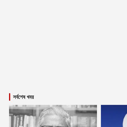
সর্বশেষ খবর