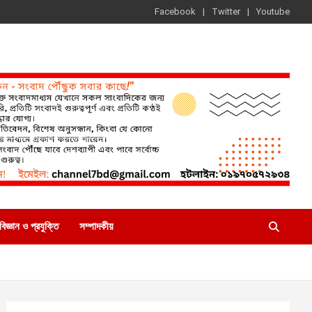
Facebook
Twitter
Youtube
বিজ্ঞান ও প্রযুক্তি
সম্পাদকীয়