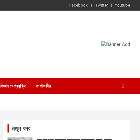
Facebook
Twitter
Youtube
বিজ্ঞান ও প্রযুক্তি
সম্পাদকীয়
নতুন খবর