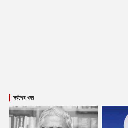
সর্বশেষ খবর