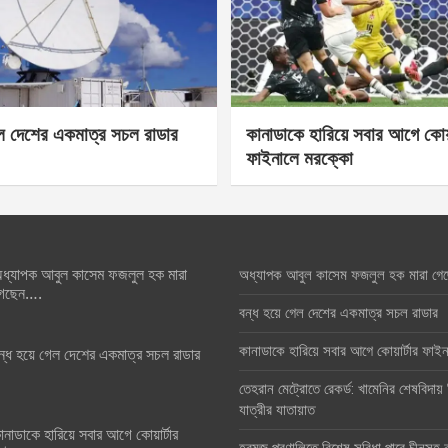
েল দেশের একমাত্র সচল রাডার
কানাডাকে হারিয়ে সবার আগে কোয়া
ফাইনালে মরক্কো
ধ্যাপক আবুল কাসেম ফজলুল হক মারা
অধ্যাপক আবুল কাসেম ফজলুল হক মারা গে
েছেন….
বন্ধ হয়ে গেল দেশের একমাত্র সচল রাডার
কানাডাকে হারিয়ে সবার আগে কোয়ার্টার ফা
ন্ধ হয়ে গেল দেশের একমাত্র সচল রাডার
তেহরান মেট্রোতে রেকর্ড: খামেনির শেষবিদায়
যাত্রীর যাতায়াত
ানাডাকে হারিয়ে সবার আগে কোয়ার্টার