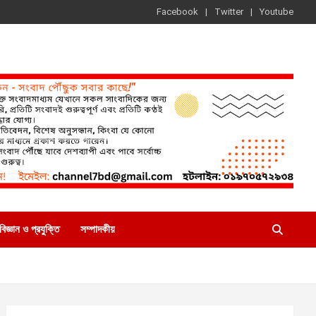
Facebook
Twitter
Youtube
বিজ্ঞান ও প্রযুক্তি
সম্পাদকীয়