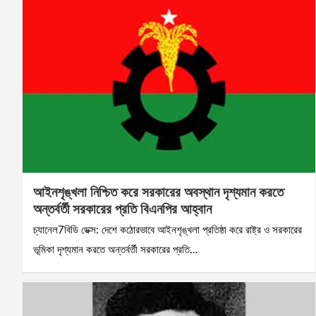
আইনশৃঙ্খলা নিশ্চিত করে সরকারের অবস্থান দৃশ্যমান করতে
অন্তর্বর্তী সরকারের প্রতি বিএনপির আহ্বান
চ্যানেল7বিডি ডেক্স: দেশে কঠোরভাবে আইনশৃঙ্খলা প্রতিষ্ঠা করে রাষ্ট্র ও সরকারের
ভূমিকা দৃশ্যমান করতে অন্তর্বর্তী সরকারের প্রতি…