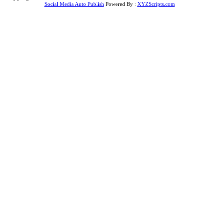
Social Media Auto Publish
Powered By :
XYZScripts.com