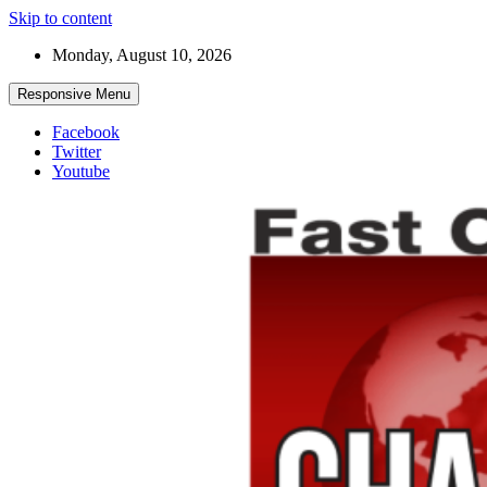
Skip to content
Monday, August 10, 2026
Responsive Menu
Facebook
Twitter
Youtube