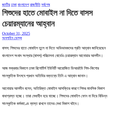
জাতীয়
ঢাকা
বাংলাদেশ
রাজনীতি
সর্বশেষ
শিশুদের হাতে মোবাইল না দিতে বাসস
চেয়ারম্যানের আহ্বান
October 31, 2025
অনলাইন ডেস্ক
বাসস: শিশুদের হাতে মোবাইল তুলে না দিতে অভিভাবকদের প্রতি আহ্বান জানিয়েছেন
বাংলাদেশ সংবাদ সংস্থার (বাসস) পরিচালনা বোর্ডের চেয়ারম্যান আনোয়ার আলদীন।
আজ শুক্রবার বিকালে ঢাকা রিপোর্টার্স ইউনিটি আয়োজিত ডিআরইউ শিশু-কিশোর
সাংস্কৃতিক উৎসবে প্রধান অতিথির বক্তব্যে তিনি এ আহ্বান জানান।
আনোয়ার আলদীন বলেন, অতিরিক্ত মোবাইল আসক্তির কারণে শিশুর মানসিক বিকাশ
বাধাগ্রস্ত হচ্ছে। তারা মেধাহীন হয়ে যাচ্ছে। শিশুদের মোবাইল ফোন না দিয়ে বিভিন্ন
সাংস্কৃতিক কর্মকাণ্ডে ব্যস্ত রাখলে তাদের মেধা বিকাশ ঘটবে।