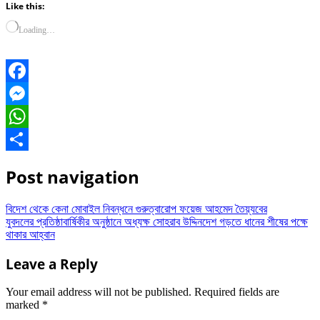
Like this:
Loading…
Facebook
Messenger
WhatsApp
Share
Post navigation
বিদেশ থেকে কেনা মোবাইল নিবন্ধনে গুরুত্বারোপ ফয়েজ আহমেদ তৈয়্যবের
যুবদলের প্রতিষ্ঠাবার্ষিকীর অনুষ্ঠানে অধ্যক্ষ সোহরাব উদ্দিনদেশ গড়তে ধানের শীষের পক্ষে
থাকার আহ্বান
Leave a Reply
Your email address will not be published.
Required fields are
marked
*