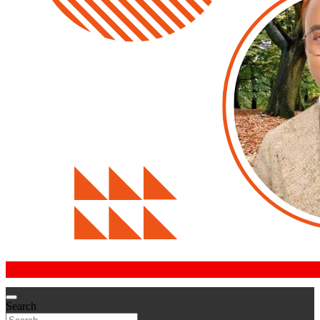
Search