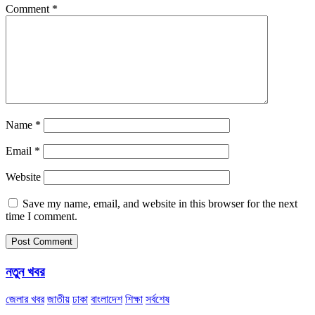
Comment
*
Name
*
Email
*
Website
Save my name, email, and website in this browser for the next
time I comment.
নতুন খবর
জেলার খবর
জাতীয়
ঢাকা
বাংলাদেশ
শিক্ষা
সর্বশেষ