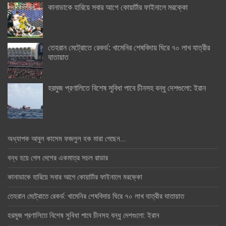
কানাডাকে হারিয়ে সবার আগে কোয়ার্টার ফাইনালে মরক্কো
তেহরান মেট্রোতে রেকর্ড: খামেনির শেষবিদায় ঘিরে ৭০ লাখ যাত্রীর
যাতায়াত
হরমুজ প্রণালিতে বিশেষ সুবিধা পাবে চীনসহ বন্ধু দেশগুলো: ইরান
অধ্যাপক আবুল কাসেম ফজলুল হক মারা গেছেন….
বন্ধ হয়ে গেল দেশের একমাত্র সচল রাডার
কানাডাকে হারিয়ে সবার আগে কোয়ার্টার ফাইনালে মরক্কো
তেহরান মেট্রোতে রেকর্ড: খামেনির শেষবিদায় ঘিরে ৭০ লাখ যাত্রীর যাতায়াত
হরমুজ প্রণালিতে বিশেষ সুবিধা পাবে চীনসহ বন্ধু দেশগুলো: ইরান