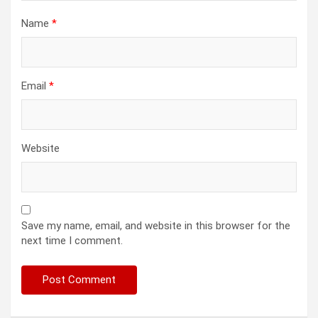
Name
*
Email
*
Website
Save my name, email, and website in this browser for the
next time I comment.