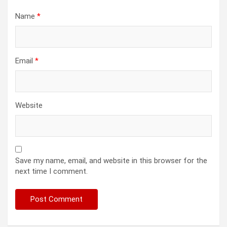
Name
*
Email
*
Website
Save my name, email, and website in this browser for the
next time I comment.