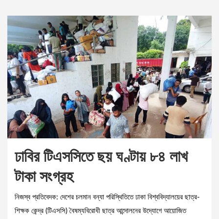
ঢাবির টিএসসিতে ছয় ঘণ্টায় ৮৪ লাখ
টাকা সংগ্রহ
নিজস্ব প্রতিবেদক: দেশের চলমান বন্যা পরিস্থিতিতে ঢাকা বিশ্ববিদ্যালয়ের ছাত্র-
শিক্ষক কেন্দ্র (টিএসসি) বৈষম্যবিরোধী ছাত্র আন্দোলনের উদ্যোগে আয়োজিত