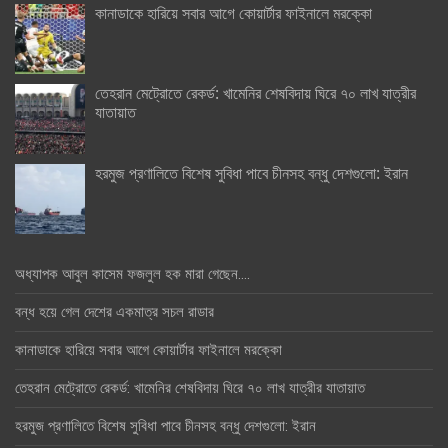
কানাডাকে হারিয়ে সবার আগে কোয়ার্টার ফাইনালে মরক্কো
তেহরান মেট্রোতে রেকর্ড: খামেনির শেষবিদায় ঘিরে ৭০ লাখ যাত্রীর
যাতায়াত
হরমুজ প্রণালিতে বিশেষ সুবিধা পাবে চীনসহ বন্ধু দেশগুলো: ইরান
অধ্যাপক আবুল কাসেম ফজলুল হক মারা গেছেন….
বন্ধ হয়ে গেল দেশের একমাত্র সচল রাডার
কানাডাকে হারিয়ে সবার আগে কোয়ার্টার ফাইনালে মরক্কো
তেহরান মেট্রোতে রেকর্ড: খামেনির শেষবিদায় ঘিরে ৭০ লাখ যাত্রীর যাতায়াত
হরমুজ প্রণালিতে বিশেষ সুবিধা পাবে চীনসহ বন্ধু দেশগুলো: ইরান