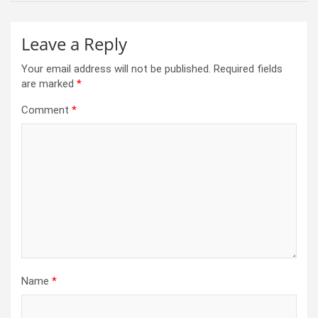
Leave a Reply
Your email address will not be published.
Required fields
are marked
*
Comment
*
Name
*