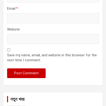
Email
*
Website
Save my name, email, and website in this browser for the
next time I comment.
নতুন খবর