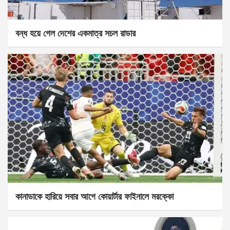
বন্ধ হয়ে গেল দেশের একমাত্র সচল রাডার
কানাডাকে হারিয়ে সবার আগে কোয়ার্টার ফাইনালে মরক্কো