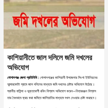
কাশিয়ানীতে জাল দলিলে জমি দখলের
অভিযোগ
গোপালগঞ্জ জেলা প্রতিনিধি :
গোপালগঞ্জের কাশিয়ানী উপজেলার সিংগা ইউনিয়নের
আন্দারকোটা গ্রামে জাল দলিলের মাধ্যমে জমি দখলের চেষ্টার অভিযোগ উঠেছে।
স্থানীয় বাসিন্দা ও ভূক্তভোগী রবিন বিশ্বাস অভিযোগ করেন—নিহাররঞ্জন বিশ্বাস
তার বৈধভাবে ক্রয় করা জমিতে জালিয়াতির মাধ্যমে দখল নেওয়ার চেষ্টা করছেন।