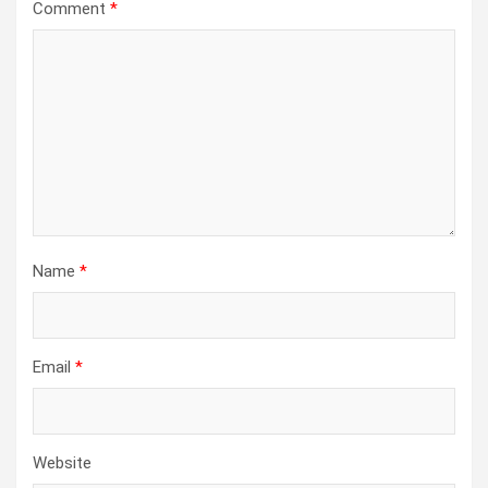
Comment
*
Name
*
Email
*
Website