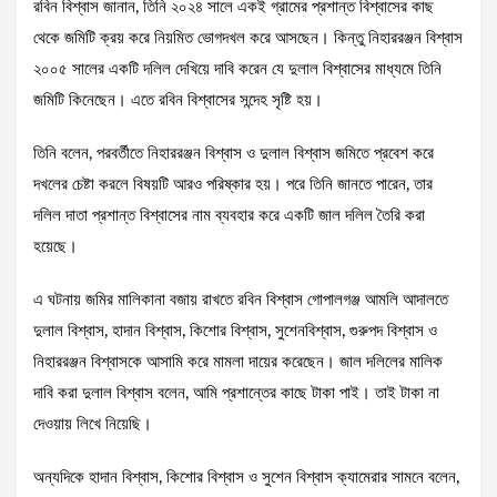
রবিন বিশ্বাস জানান, তিনি ২০২৪ সালে একই গ্রামের প্রশান্ত বিশ্বাসের কাছ
থেকে জমিটি ক্রয় করে নিয়মিত ভোগদখল করে আসছেন। কিন্তু নিহাররঞ্জন বিশ্বাস
২০০৫ সালের একটি দলিল দেখিয়ে দাবি করেন যে দুলাল বিশ্বাসের মাধ্যমে তিনি
জমিটি কিনেছেন। এতে রবিন বিশ্বাসের সন্দেহ সৃষ্টি হয়।
তিনি বলেন, পরবর্তীতে নিহাররঞ্জন বিশ্বাস ও দুলাল বিশ্বাস জমিতে প্রবেশ করে
দখলের চেষ্টা করলে বিষয়টি আরও পরিষ্কার হয়। পরে তিনি জানতে পারেন, তার
দলিল দাতা প্রশান্ত বিশ্বাসের নাম ব্যবহার করে একটি জাল দলিল তৈরি করা
হয়েছে।
এ ঘটনায় জমির মালিকানা বজায় রাখতে রবিন বিশ্বাস গোপালগঞ্জ আমলি আদালতে
দুলাল বিশ্বাস, হাদান বিশ্বাস, কিশোর বিশ্বাস, সুশেনবিশ্বাস, গুরুপদ বিশ্বাস ও
নিহাররঞ্জন বিশ্বাসকে আসামি করে মামলা দায়ের করেছেন। জাল দলিলের মালিক
দাবি করা দুলাল বিশ্বাস বলেন, আমি প্রশান্তের কাছে টাকা পাই। তাই টাকা না
দেওয়ায় লিখে নিয়েছি।
অন্যদিকে হাদান বিশ্বাস, কিশোর বিশ্বাস ও সুশেন বিশ্বাস ক্যামেরার সামনে বলেন,