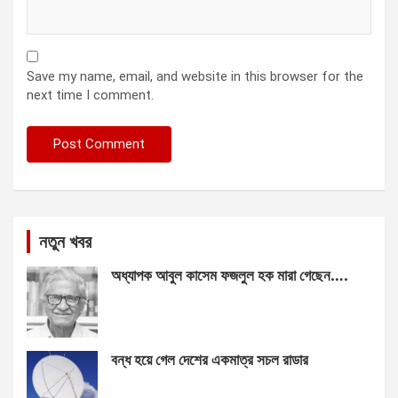
Save my name, email, and website in this browser for the
next time I comment.
নতুন খবর
অধ্যাপক আবুল কাসেম ফজলুল হক মারা গেছেন….
বন্ধ হয়ে গেল দেশের একমাত্র সচল রাডার