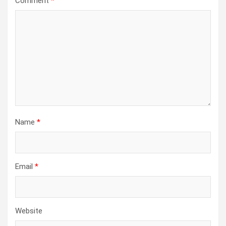
Comment
*
Name
*
Email
*
Website