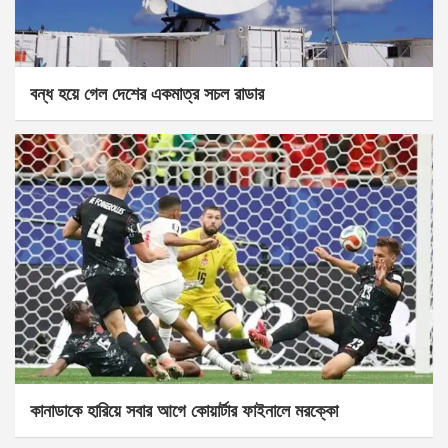
বন্ধ হয়ে গেল দেশের একমাত্র সচল রাডার
কানাডাকে হারিয়ে সবার আগে কোয়ার্টার ফাইনালে মরক্কো