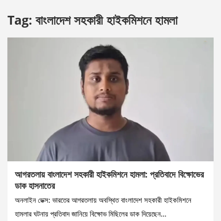
Tag:
বাংলাদেশ সহকারী হাইকমিশনে হামলা
আগরতলায় বাংলাদেশ সহকারী হাইকমিশনে হামলা: প্রতিবাদে বিক্ষোভের
ডাক হাসনাতের
অনলাইন ডেক্স: ভারতের আগরতলায় অবস্থিত বাংলাদেশ সহকারী হাইকমিশনে
হামলার ঘটনায় প্রতিবাদ জানিয়ে বিক্ষোভ মিছিলের ডাক দিয়েছেন…