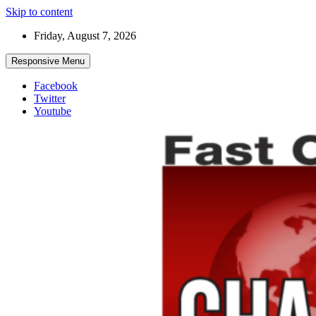
Skip to content
Friday, August 7, 2026
Responsive Menu
Facebook
Twitter
Youtube