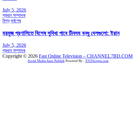
July 5, 2026
প্রধান সম্পাদক
বিশ্ব
সর্বশেষ
হরমুজ প্রণালিতে বিশেষ সুবিধা পাবে চীনসহ বন্ধু দেশগুলো: ইরান
July 5, 2026
প্রধান সম্পাদক
Copyright © 2026
Fast Online Television – CHANNEL7BD.COM
Social Media Auto Publish
Powered By :
XYZScripts.com