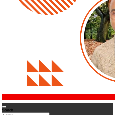
Search