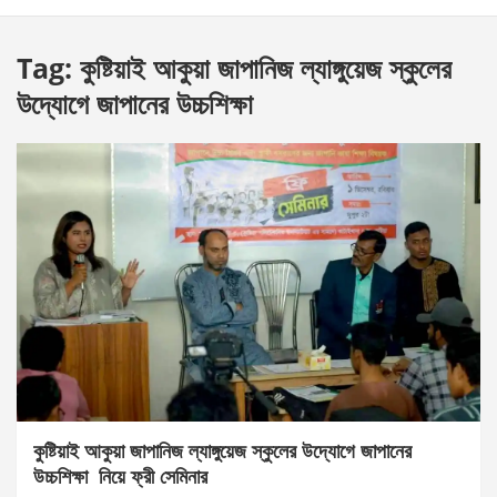
Tag:
কুষ্টিয়াই আকুয়া জাপানিজ ল্যাঙ্গুয়েজ স্কুলের
উদ্যোগে জাপানের উচ্চশিক্ষা
কুষ্টিয়াই আকুয়া জাপানিজ ল্যাঙ্গুয়েজ স্কুলের উদ্যোগে জাপানের
উচ্চশিক্ষা নিয়ে ফ্রী সেমিনার