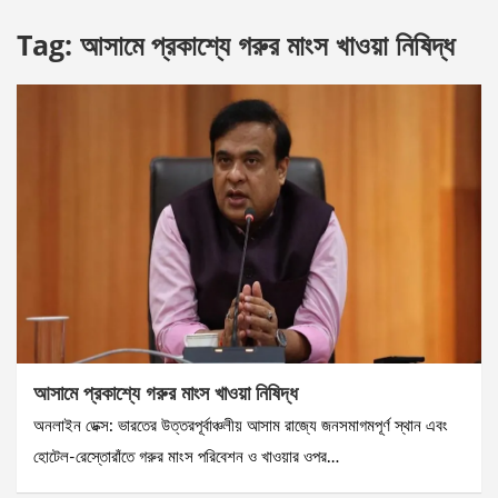
Tag:
আসামে প্রকাশ্যে গরুর মাংস খাওয়া নিষিদ্ধ
আসামে প্রকাশ্যে গরুর মাংস খাওয়া নিষিদ্ধ
অনলাইন ডেক্স: ভারতের উত্তরপূর্বাঞ্চলীয় আসাম রাজ্যে জনসমাগমপূর্ণ স্থান এবং
হোটেল-রেস্তোরাঁতে গরুর মাংস পরিবেশন ও খাওয়ার ওপর…