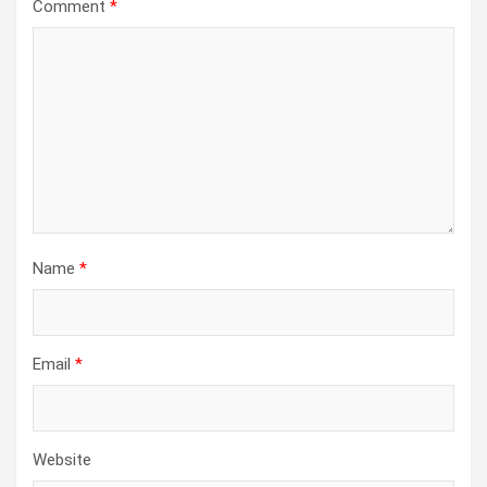
Comment
*
Name
*
Email
*
Website