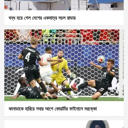
বন্ধ হয়ে গেল দেশের একমাত্র সচল রাডার
কানাডাকে হারিয়ে সবার আগে কোয়ার্টার ফাইনালে মরক্কো