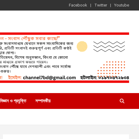
Facebook
Twitter
Youtube
বিজ্ঞান ও প্রযুক্তি
সম্পাদকীয়