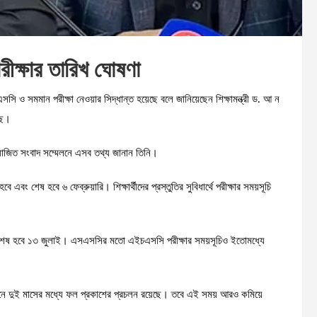
ক্ষার তারিখ ঘোষণা
ও সমমান পরীক্ষা নেওয়ার সিদ্ধান্ত হয়েছে বলে জানিয়েছেন শিক্ষামন্ত্রী ড. আ ন
ছে।
য়োজিত সংবাদ সম্মেলনে এসব তথ্য জানান তিনি।
এবং শেষ হবে ৬ ফেব্রুয়ারি। শিক্ষার্থীদের প্রস্তুতির সুবিধার্থে পরীক্ষার সময়সূচি
 শেষ হবে ১৩ জুলাই। এসএসসির মতো এইচএসসি পরীক্ষার সময়সূচিও ইতোমধ্যে
্তমানে দুই মাসের মধ্যে ফল প্রকাশের প্রচলন রয়েছে। তবে এই সময় আরও কমিয়ে