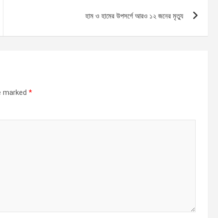
হাম ও হামের উপসর্গে আরও ১২ জনের মৃত্যু
re marked
*