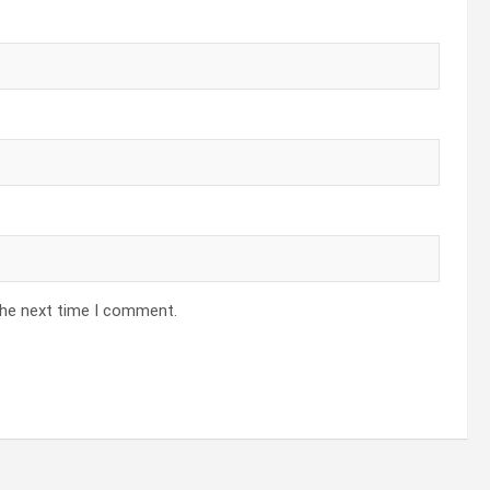
the next time I comment.