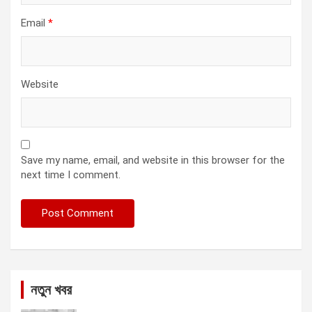
Email
*
Website
Save my name, email, and website in this browser for the
next time I comment.
নতুন খবর