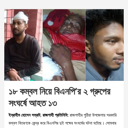
১৮ কম্বল নিয়ে বিএনপি’র ২ গ্রুপের
সংঘর্ষে আহত ১৩
ইব্রাহীম হোসেন সম্রাট, রাজশাহী প্রতিনিধি:
রাজশাহীর পুঠিয়া উপজেলায় সরকারি
কম্বল বিতরণকে কেন্দ্র করে বিএনপির দুই পক্ষের সংঘর্ষের ঘটনা ঘটেছে। সোমবার