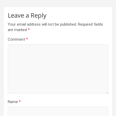
Leave a Reply
Your email address will not be published.
Required fields
are marked
*
Comment
*
Name
*