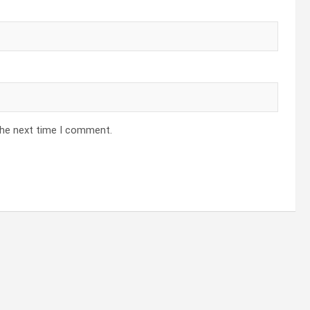
the next time I comment.