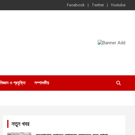
Facebook
Twitter
Youtube
বিজ্ঞান ও প্রযুক্তি
সম্পাদকীয়
নতুন খবর