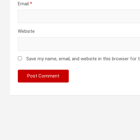
Email
*
Website
Save my name, email, and website in this browser for 