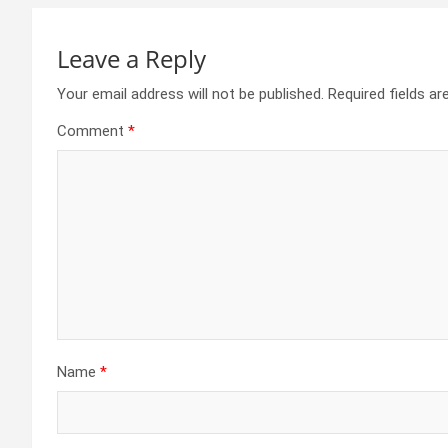
Leave a Reply
Your email address will not be published.
Required fields a
Comment
*
Name
*