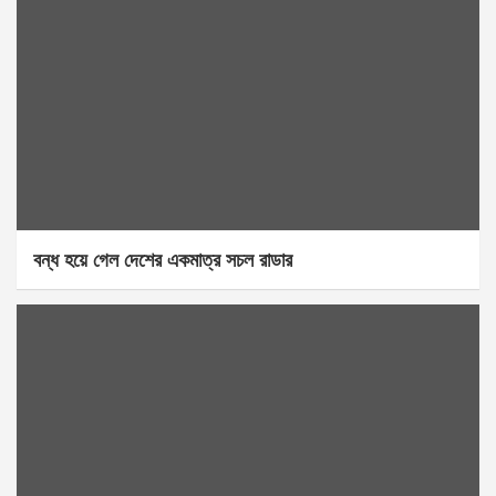
বন্ধ হয়ে গেল দেশের একমাত্র সচল রাডার