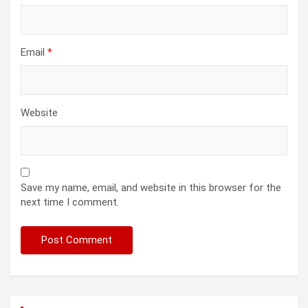
Email
*
Website
Save my name, email, and website in this browser for the
next time I comment.