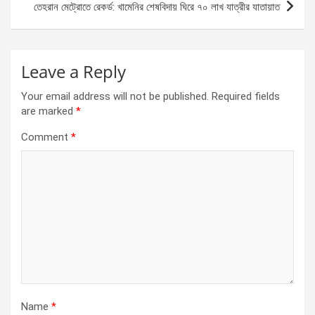
তেহরান মেট্রোতে রেকর্ড: খামেনির শেষবিদায় ঘিরে ৭০ লাখ যাত্রীর যাতায়াত
Leave a Reply
Your email address will not be published.
Required fields
are marked
*
Comment
*
Name
*